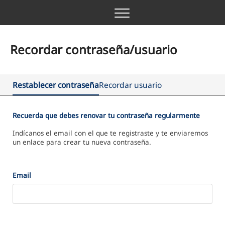
Menu
Recordar contraseña/usuario
Restablecer contraseña
Recordar usuario
Recuerda que debes renovar tu contraseña regularmente
Indícanos el email con el que te registraste y te enviaremos
un enlace para crear tu nueva contraseña.
Email