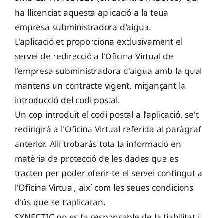
ha llicenciat aquesta aplicació a la teua
empresa subministradora d'aigua.
L'aplicació et proporciona exclusivament el
servei de redirecció a l'Oficina Virtual de
l'empresa subministradora d'aigua amb la qual
mantens un contracte vigent, mitjançant la
introducció del codi postal.
Un cop introduït el codi postal a l'aplicació, se't
redirigirà a l'Oficina Virtual referida al paràgraf
anterior. Allí trobaràs tota la informació en
matèria de protecció de les dades que es
tracten per poder oferir-te el servei contingut a
l'Oficina Virtual, així com les seues condicions
d'ús que se t'aplicaran.
SYNECTIC no es fa responsable de la fiabilitat i