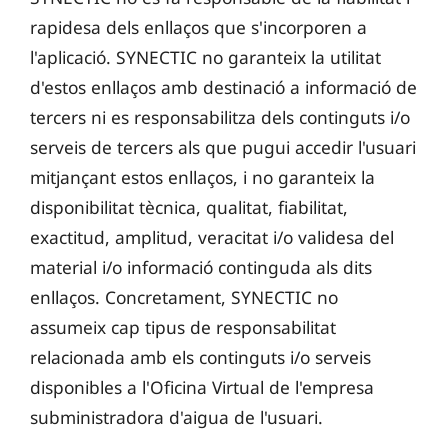
rapidesa dels enllaços que s'incorporen a
l'aplicació. SYNECTIC no garanteix la utilitat
d'estos enllaços amb destinació a informació de
tercers ni es responsabilitza dels continguts i/o
serveis de tercers als que pugui accedir l'usuari
mitjançant estos enllaços, i no garanteix la
disponibilitat tècnica, qualitat, fiabilitat,
exactitud, amplitud, veracitat i/o validesa del
material i/o informació continguda als dits
enllaços. Concretament, SYNECTIC no
assumeix cap tipus de responsabilitat
relacionada amb els continguts i/o serveis
disponibles a l'Oficina Virtual de l'empresa
subministradora d'aigua de l'usuari.