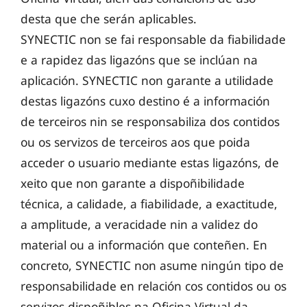
desta que che serán aplicables.
SYNECTIC non se fai responsable da fiabilidade
e a rapidez das ligazóns que se inclúan na
aplicación. SYNECTIC non garante a utilidade
destas ligazóns cuxo destino é a información
de terceiros nin se responsabiliza dos contidos
ou os servizos de terceiros aos que poida
acceder o usuario mediante estas ligazóns, de
xeito que non garante a dispoñibilidade
técnica, a calidade, a fiabilidade, a exactitude,
a amplitude, a veracidade nin a validez do
material ou a información que conteñen. En
concreto, SYNECTIC non asume ningún tipo de
responsabilidade en relación cos contidos ou os
servizos dispoñibles na Oficina Virtual da