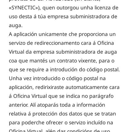
«SYNECTIC»), quen outorgou unha licenza de
uso desta á túa empresa subministradora de
auga.
A aplicación unicamente che proporciona un
servizo de redireccionamento cara á Oficina
Virtual da empresa subministradora de auga
coa que mantés un contrato vixente, para o
que se require a introdución do código postal.
Unha vez introducido o código postal na
aplicación, redirixiraste automaticamente cara
á Oficina Virtual que se indica no parágrafo
anterior. Alí atoparás toda a información
relativa á protección dos datos que se tratan
para poderche ofrecer o servizo incluído na
Oficina Virtual, alén das condicións de uso