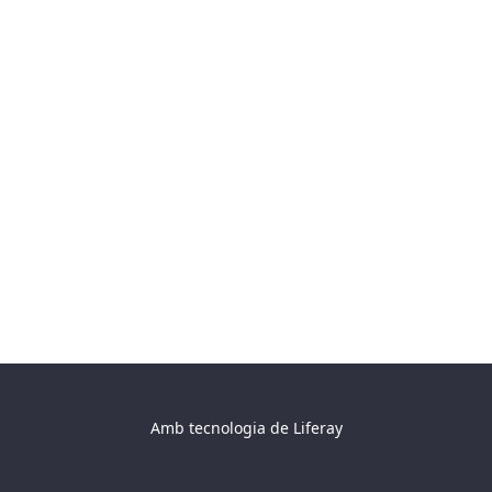
Amb tecnologia de
Liferay